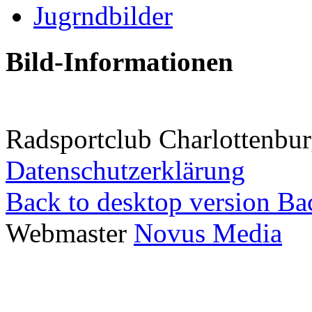
Bild-Informationen
Radsportclub Charlottenbur
Datenschutzerklärung
Back to desktop version
Bac
Webmaster
Novus Media