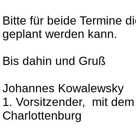
Bitte für beide Termine d
geplant werden kann.
Bis dahin und Gruß
Johannes Kowalewsky
1. Vorsitzender, mit de
Charlottenburg