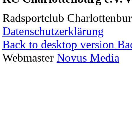
Radsportclub Charlottenbur
Datenschutzerklärung
Back to desktop version
Bac
Webmaster
Novus Media