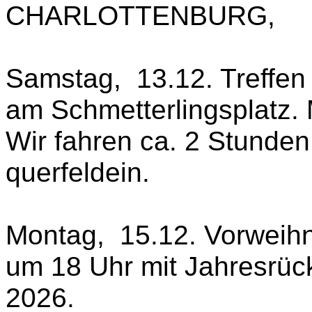
CHARLOTTENBURG,
Samstag, 13.12. Treffen
am Schmetterlingsplatz. 
Wir fahren ca. 2 Stunde
querfeldein.
Montag, 15.12. Vorweihn
um 18 Uhr mit Jahresrück
2026.